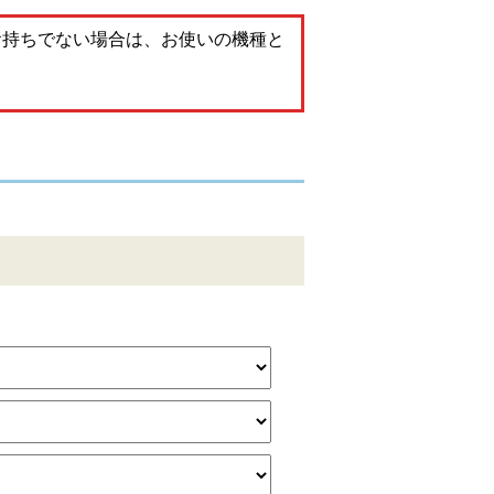
。お持ちでない場合は、お使いの機種と