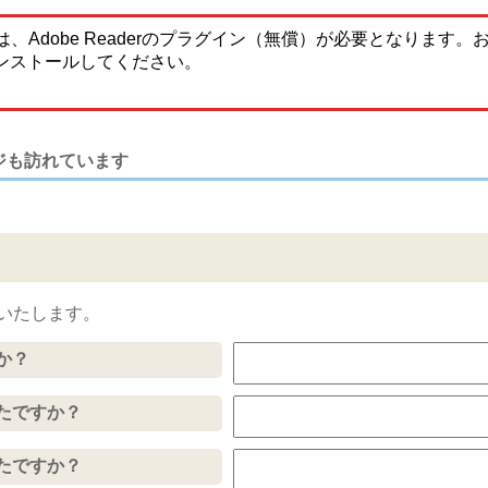
、Adobe Readerのプラグイン（無償）が必要となります
ンストールしてください。
ジも訪れています
いたします。
か？
たですか？
たですか？