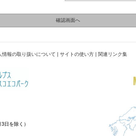
人情報の取り扱いについて
サイトの使い方
関連リンク集
月3日を除く）