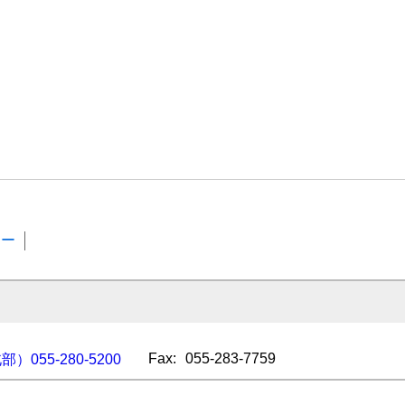
ター
Fax:
055-283-7759
）055-280-5200