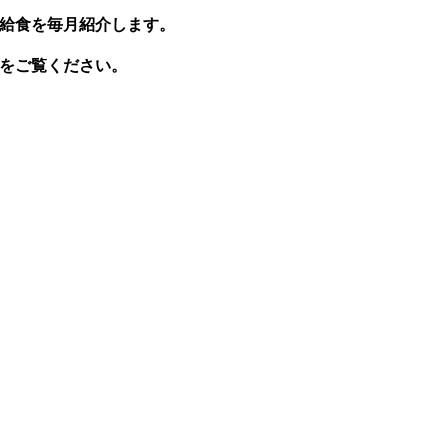
給食を毎月紹介します。
をご覧ください。