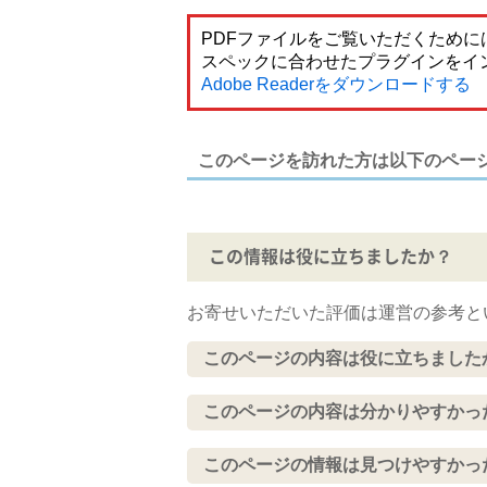
PDFファイルをご覧いただくためには
スペックに合わせたプラグインをイ
Adobe Readerをダウンロードする
このページを訪れた方は以下のペー
この情報は役に立ちましたか？
お寄せいただいた評価は運営の参考と
このページの内容は役に立ちました
このページの内容は分かりやすかっ
このページの情報は見つけやすかっ