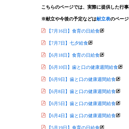
こちらのページでは、実際に提供した行事
※献立や今後の予定などは
献立表
のページ
【7月16日】食育の日給食
【7月7日】七夕給食
【6月18日】食育の日給食
【6月10日】歯と口の健康週間給食
【6月9日】歯と口の健康週間給食
【6月8日】歯と口の健康週間給食
【6月5日】歯と口の健康週間給食
【6月4日】歯と口の健康週間給食
【5月19日】食育の日給食