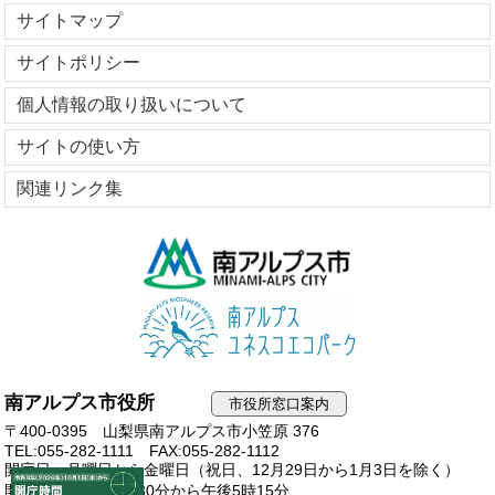
サイトマップ
サイトポリシー
個人情報の取り扱いについて
サイトの使い方
関連リンク集
南アルプス市役所
市役所窓口案内
〒400-0395 山梨県南アルプス市小笠原 376
TEL:055-282-1111
FAX:055-282-1112
開庁日：月曜日から金曜日（祝日、12月29日から1月3日を除く）
開庁時間：午前8時30分から午後5時15分