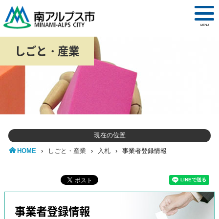
MENU
しごと・産業
現在の位置
HOME
›
しごと・産業
›
入札
›
事業者登録情報
事業者登録情報