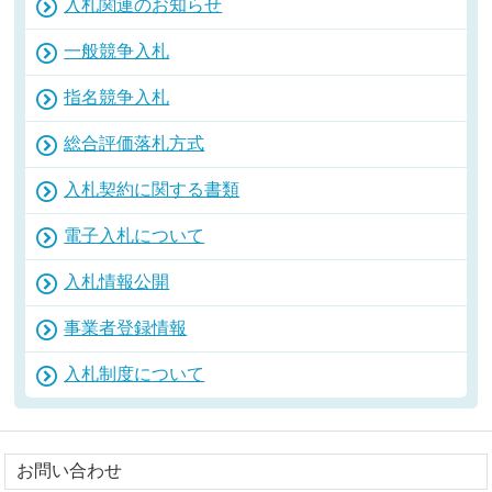
入札関連のお知らせ
一般競争入札
指名競争入札
総合評価落札方式
入札契約に関する書類
電子入札について
入札情報公開
事業者登録情報
入札制度について
お問い合わせ