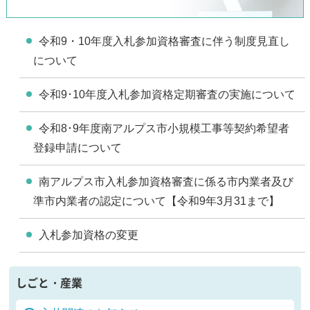
令和9・10年度入札参加資格審査に伴う制度見直し
について
令和9･10年度入札参加資格定期審査の実施について
令和8･9年度南アルプス市小規模工事等契約希望者
登録申請について
南アルプス市入札参加資格審査に係る市内業者及び
準市内業者の認定について【令和9年3月31まで】
入札参加資格の変更
しごと・産業