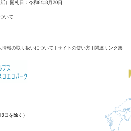
紙）開札日：令和8年8月20日
ついて
人情報の取り扱いについて
サイトの使い方
関連リンク集
月3日を除く）