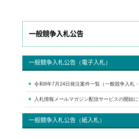
一般競争入札公告
一般競争入札公告（電子入札）
令和8年7月24日発注案件一覧（一般競争入札・
入札情報メールマガジン配信サービスの開始に
一般競争入札公告（紙入札）