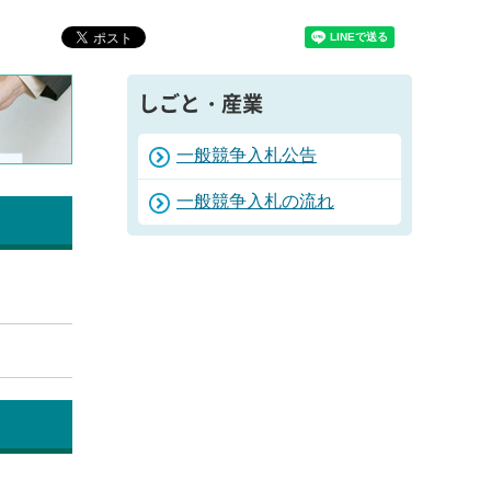
しごと・産業
一般競争入札公告
一般競争入札の流れ