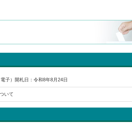
電子）開札日：令和8年8月24日
ついて