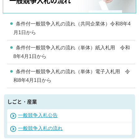
一般競争入札の流れ
条件付一般競争入札の流れ（共同企業体）令和8年4
月1日から
条件付一般競争入札の流れ（単体）紙入札用 令和
8年4月1日から
条件付一般競争入札の流れ（単体）電子入札用 令
和8年4月1日から
しごと・産業
一般競争入札公告
一般競争入札の流れ