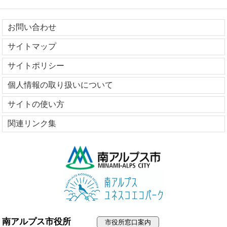
お問い合わせ
サイトマップ
サイトポリシー
個人情報の取り扱いについて
サイトの使い方
関連リンク集
南アルプス市役所
市役所窓口案内