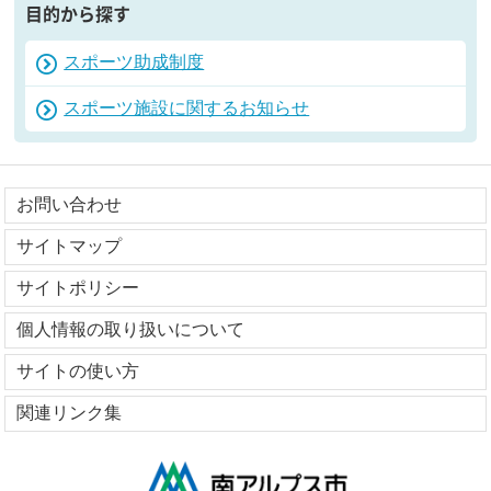
目的から探す
スポーツ助成制度
スポーツ施設に関するお知らせ
お問い合わせ
サイトマップ
サイトポリシー
個人情報の取り扱いについて
サイトの使い方
関連リンク集