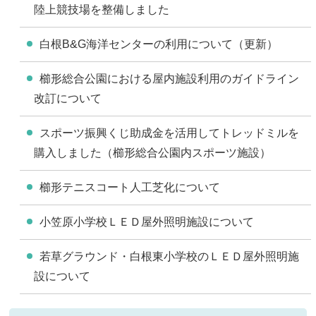
陸上競技場を整備しました
白根B&G海洋センターの利用について（更新）
櫛形総合公園における屋内施設利用のガイドライン
改訂について
スポーツ振興くじ助成金を活用してトレッドミルを
購入しました（櫛形総合公園内スポーツ施設）
櫛形テニスコート人工芝化について
小笠原小学校ＬＥＤ屋外照明施設について
若草グラウンド・白根東小学校のＬＥＤ屋外照明施
設について