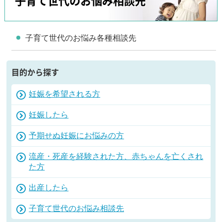
子育て世代のお悩み相談先
子育て世代のお悩み各種相談先
目的から探す
妊娠を希望される方
妊娠したら
予期せぬ妊娠にお悩みの方
流産・死産を経験された方、赤ちゃんを亡くされ
た方
出産したら
子育て世代のお悩み相談先