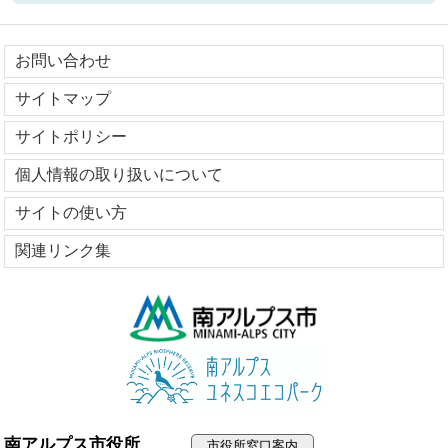
お問い合わせ
サイトマップ
サイトポリシー
個人情報の取り扱いについて
サイトの使い方
関連リンク集
南アルプス市役所
市役所窓口案内