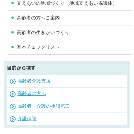
支えあいの地域づくり（地域支えあい協議体）
高齢者の方へご案内
高齢者の生きがいづくり
基本チェックリスト
目的から探す
高齢者介護支援
高齢者の方へ
高齢者・介護の相談窓口
介護保険