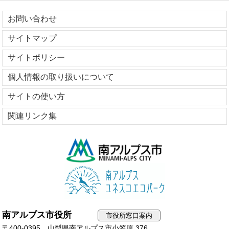
お問い合わせ
サイトマップ
サイトポリシー
個人情報の取り扱いについて
サイトの使い方
関連リンク集
南アルプス市役所
市役所窓口案内
〒400-0395 山梨県南アルプス市小笠原 376