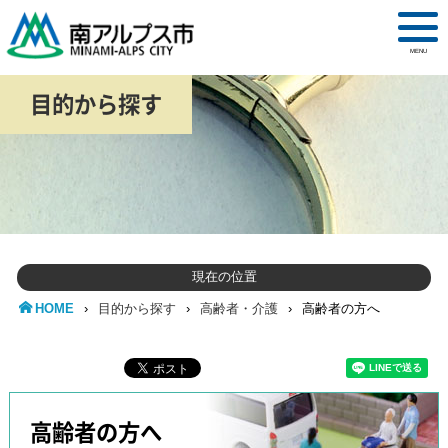
MENU
目的から探す
現在の位置
HOME
›
目的から探す
›
高齢者・介護
›
高齢者の方へ
高齢者の方へ