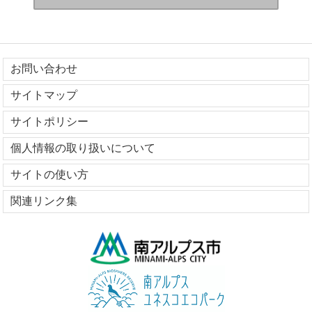
お問い合わせ
サイトマップ
サイトポリシー
個人情報の取り扱いについて
サイトの使い方
関連リンク集