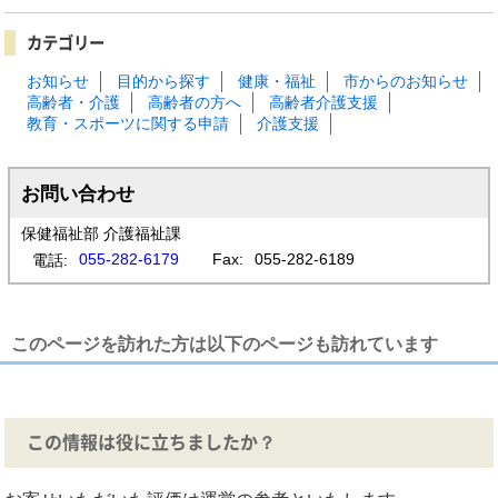
カテゴリー
お知らせ
目的から探す
健康・福祉
市からのお知らせ
高齢者・介護
高齢者の方へ
高齢者介護支援
教育・スポーツに関する申請
介護支援
お問い合わせ
保健福祉部 介護福祉課
055-282-6179
Fax:
055-282-6189
電話:
このページを訪れた方は以下のページも訪れています
この情報は役に立ちましたか？