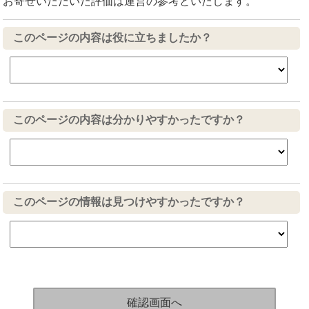
お寄せいただいた評価は運営の参考といたします。
このページの内容は役に立ちましたか？
このページの内容は分かりやすかったですか？
このページの情報は見つけやすかったですか？