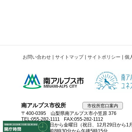
お問い合わせ
サイトマップ
サイトポリシー
個
南アルプス市役所
市役所窓口案内
〒400-0395 山梨県南アルプス市小笠原 376
TEL:055-282-1111
FAX:055-282-1112
開庁日：月曜日から金曜日（祝日、12月29日から1
開庁時間：午前8時30分から午後5時15分