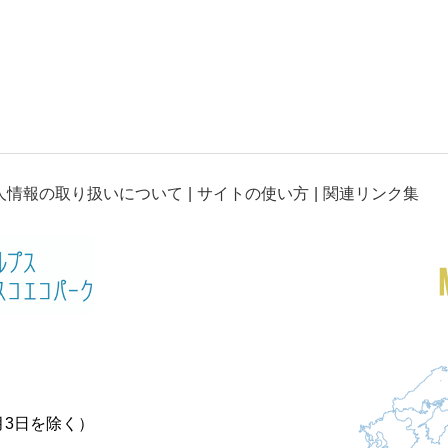
人情報の取り扱いについて
サイトの使い方
関連リンク集
月3日を除く）