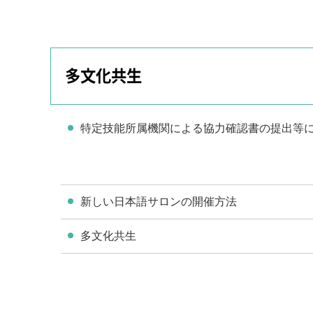
多文化共生
特定技能所属機関による協力確認書の提出等
新しい日本語サロンの開催方法
多文化共生