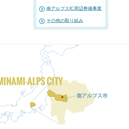
南アルプスIC周辺整備事業
その他の取り組み