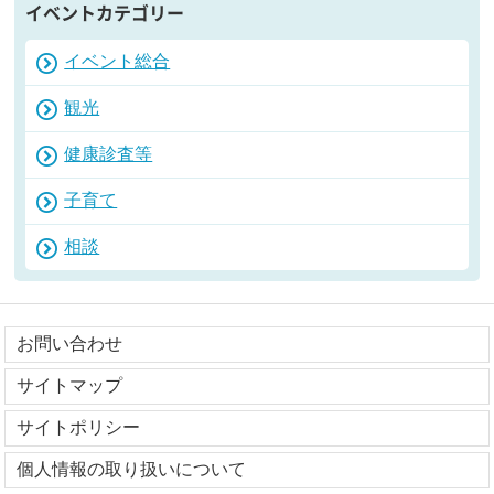
イベントカテゴリー
イベント総合
観光
健康診査等
子育て
相談
お問い合わせ
サイトマップ
サイトポリシー
個人情報の取り扱いについて