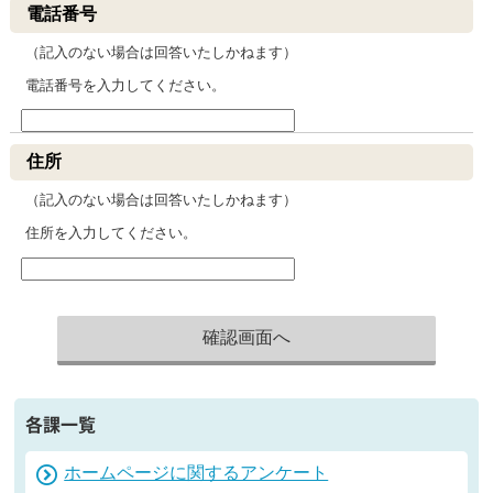
電話番号
（記入のない場合は回答いたしかねます）
電話番号を入力してください。
住所
（記入のない場合は回答いたしかねます）
住所を入力してください。
各課一覧
ホームページに関するアンケート