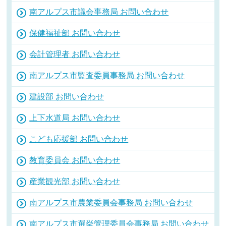
南アルプス市議会事務局 お問い合わせ
保健福祉部 お問い合わせ
会計管理者 お問い合わせ
南アルプス市監査委員事務局 お問い合わせ
建設部 お問い合わせ
上下水道局 お問い合わせ
こども応援部 お問い合わせ
教育委員会 お問い合わせ
産業観光部 お問い合わせ
南アルプス市農業委員会事務局 お問い合わせ
南アルプス市選挙管理委員会事務局 お問い合わせ