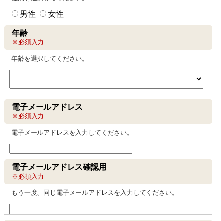
男性
女性
年齢
※必須入力
年齢を選択してください。
電子メールアドレス
※必須入力
電子メールアドレスを入力してください。
電子メールアドレス確認用
※必須入力
もう一度、同じ電子メールアドレスを入力してください。