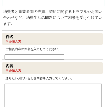
消費者と事業者間の売買、契約に関するトラブルやお問い
合わせなど、消費生活の問題について相談を受け付けてい
ます。
件名
※必須入力
ご相談内容の件名を入力してください。
内容
※必須入力
送りたいお問い合わせ内容を入力してください。