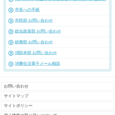
市長への手紙
市民部 お問い合わせ
総合政策部 お問い合わせ
総務部 お問い合わせ
消防本部 お問い合わせ
消費生活電子メール相談
お問い合わせ
サイトマップ
サイトポリシー