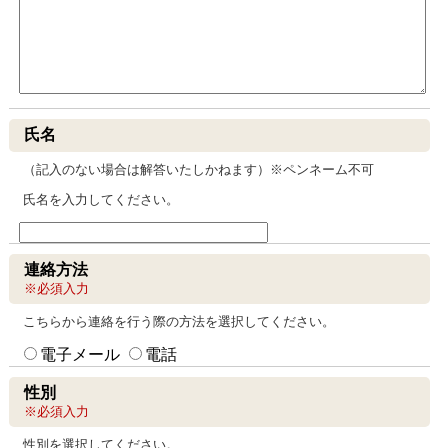
氏名
（記入のない場合は解答いたしかねます）※ペンネーム不可
氏名を入力してください。
連絡方法
※必須入力
こちらから連絡を行う際の方法を選択してください。
電子メール
電話
性別
※必須入力
性別を選択してください。