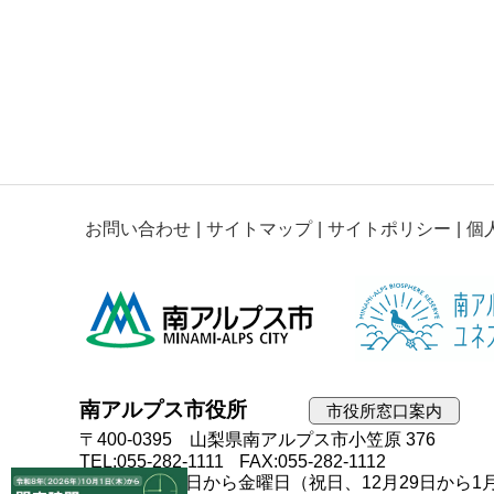
お問い合わせ
サイトマップ
サイトポリシー
個
南アルプス市役所
市役所窓口案内
〒400-0395 山梨県南アルプス市小笠原 376
TEL:055-282-1111
FAX:055-282-1112
開庁日：月曜日から金曜日（祝日、12月29日から1