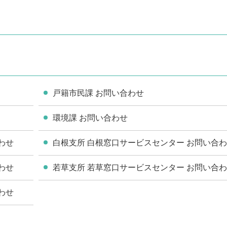
戸籍市民課 お問い合わせ
環境課 お問い合わせ
わせ
白根支所 白根窓口サービスセンター お問い合
わせ
若草支所 若草窓口サービスセンター お問い合
わせ