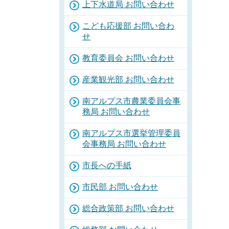
上下水道局 お問い合わせ
こども応援部 お問い合わ
せ
教育委員会 お問い合わせ
産業観光部 お問い合わせ
南アルプス市農業委員会事
務局 お問い合わせ
南アルプス市選挙管理委員
会事務局 お問い合わせ
市長への手紙
市民部 お問い合わせ
総合政策部 お問い合わせ