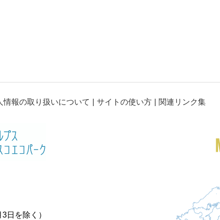
人情報の取り扱いについて
サイトの使い方
関連リンク集
月3日を除く）