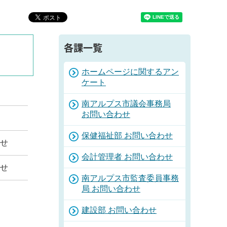
各課一覧
ホームページに関するアン
ケート
南アルプス市議会事務局
お問い合わせ
保健福祉部 お問い合わせ
わせ
会計管理者 お問い合わせ
わせ
南アルプス市監査委員事務
局 お問い合わせ
建設部 お問い合わせ