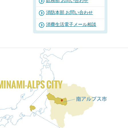
総務部 お問い合わせ
消防本部 お問い合わせ
消費生活電子メール相談