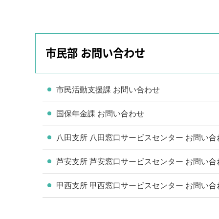
市民部 お問い合わせ
市民活動支援課 お問い合わせ
国保年金課 お問い合わせ
八田支所 八田窓口サービスセンター お問い合
芦安支所 芦安窓口サービスセンター お問い合
甲西支所 甲西窓口サービスセンター お問い合