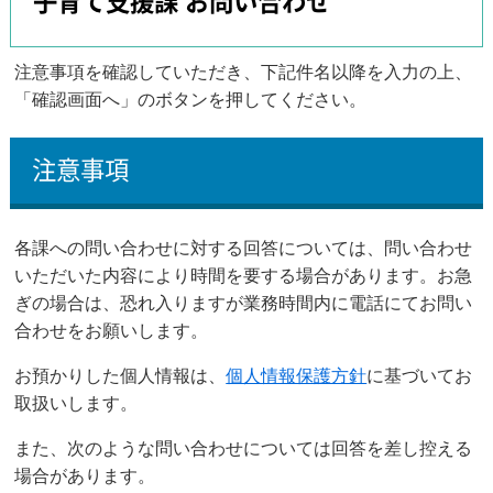
子育て支援課 お問い合わせ
注意事項を確認していただき、下記件名以降を入力の上、
「確認画面へ」のボタンを押してください。
注意事項
各課への問い合わせに対する回答については、問い合わせ
いただいた内容により時間を要する場合があります。お急
ぎの場合は、恐れ入りますが業務時間内に電話にてお問い
合わせをお願いします。
お預かりした個人情報は、
個人情報保護方針
に基づいてお
取扱いします。
また、次のような問い合わせについては回答を差し控える
場合があります。