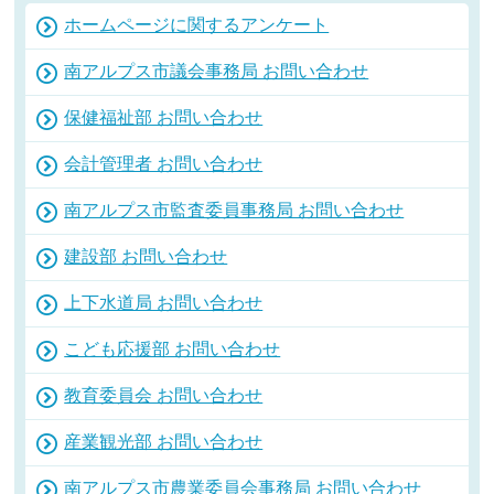
ホームページに関するアンケート
南アルプス市議会事務局 お問い合わせ
保健福祉部 お問い合わせ
会計管理者 お問い合わせ
南アルプス市監査委員事務局 お問い合わせ
建設部 お問い合わせ
上下水道局 お問い合わせ
こども応援部 お問い合わせ
教育委員会 お問い合わせ
産業観光部 お問い合わせ
南アルプス市農業委員会事務局 お問い合わせ