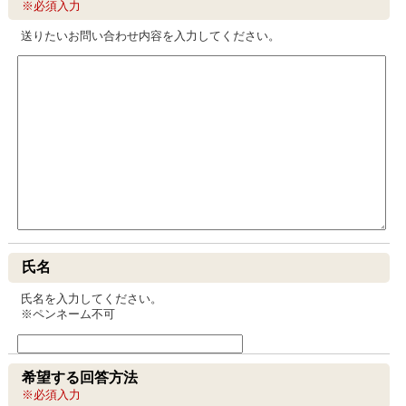
※必須入力
送りたいお問い合わせ内容を入力してください。
氏名
氏名を入力してください。
※ペンネーム不可
希望する回答方法
※必須入力