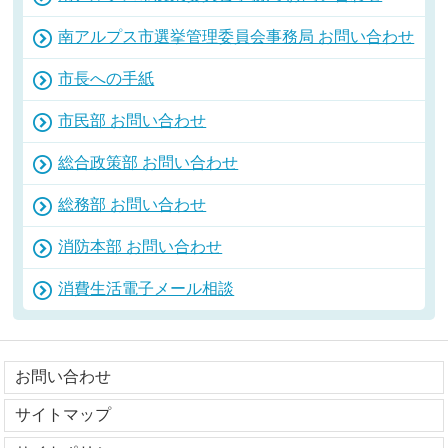
南アルプス市選挙管理委員会事務局 お問い合わせ
市長への手紙
市民部 お問い合わせ
総合政策部 お問い合わせ
総務部 お問い合わせ
消防本部 お問い合わせ
消費生活電子メール相談
お問い合わせ
サイトマップ