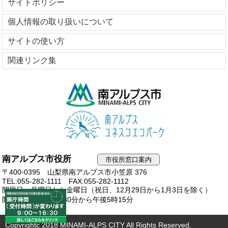
サイトポリシー
個人情報の取り扱いについて
サイトの使い方
関連リンク集
南アルプス市役所
市役所窓口案内
〒400-0395 山梨県南アルプス市小笠原 376
TEL:055-282-1111
FAX:055-282-1112
開庁日：月曜日から金曜日（祝日、12月29日から1月3日を除く）
開庁時間：午前8時30分から午後5時15分
Copyrightc 2018 MINAMI-ALPS CITY All Rights Reserved.