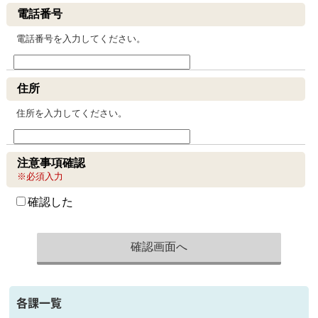
電話番号
電話番号を入力してください。
住所
住所を入力してください。
注意事項確認
※必須入力
確認した
各課一覧