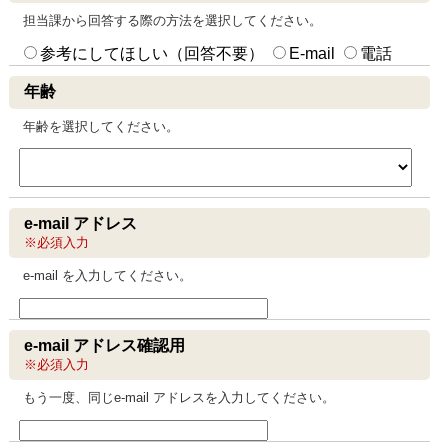
担当課から回答する際の方法を選択してください。
参考にしてほしい（回答不要）
E-mail
電話
年齢
年齢を選択してください。
e-mail アドレス
※必須入力
e-mail を入力してください。
e-mail アドレス確認用
※必須入力
もう一度、同じe-mail アドレスを入力してください。