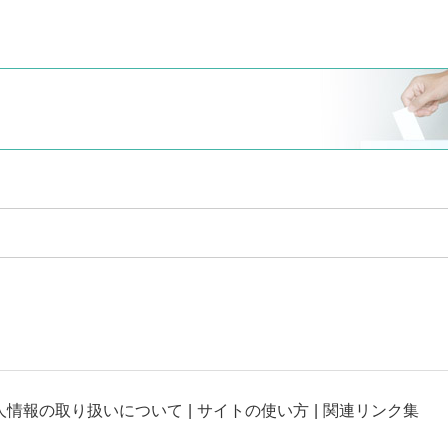
人情報の取り扱いについて
サイトの使い方
関連リンク集