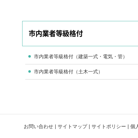
市内業者等級格付
市内業者等級格付（建築一式・電気・管）
市内業者等級格付（土木一式）
お問い合わせ
サイトマップ
サイトポリシー
個