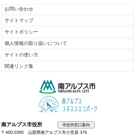
お問い合わせ
サイトマップ
サイトポリシー
個人情報の取り扱いについて
サイトの使い方
関連リンク集
南アルプス市役所
市役所窓口案内
〒400-0395 山梨県南アルプス市小笠原 376