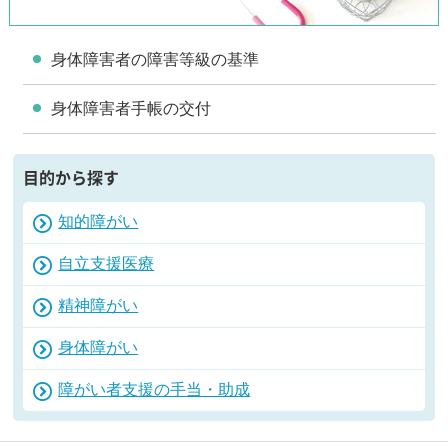
身体障害者の障害等級の基準
身体障害者手帳の交付
目的から探す
知的障がい
自立支援医療
精神障がい
身体障がい
障がい者支援の手当・助成