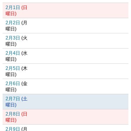
2月1日
(
日
曜日
)
2月2日
(
月
曜日
)
2月3日
(
火
曜日
)
2月4日
(
水
曜日
)
2月5日
(
木
曜日
)
2月6日
(
金
曜日
)
2月7日
(
土
曜日
)
2月8日
(
日
曜日
)
2月9日
(
月