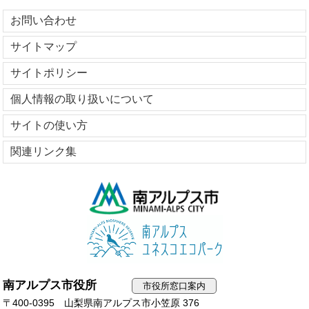
お問い合わせ
サイトマップ
サイトポリシー
個人情報の取り扱いについて
サイトの使い方
関連リンク集
南アルプス市役所
市役所窓口案内
〒400-0395 山梨県南アルプス市小笠原 376