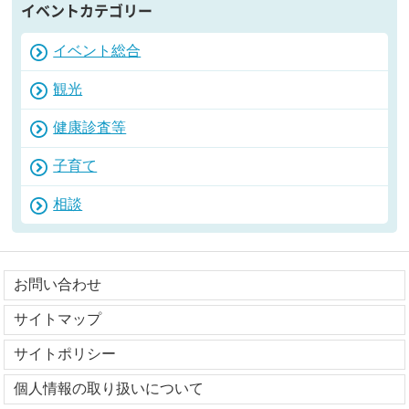
イベントカテゴリー
イベント総合
観光
健康診査等
子育て
相談
お問い合わせ
サイトマップ
サイトポリシー
個人情報の取り扱いについて