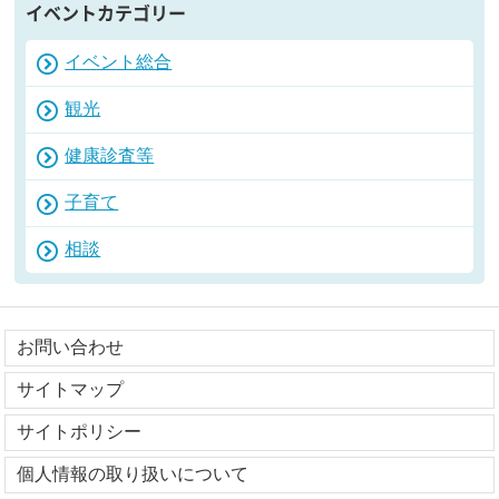
イベントカテゴリー
イベント総合
観光
健康診査等
子育て
相談
お問い合わせ
サイトマップ
サイトポリシー
個人情報の取り扱いについて