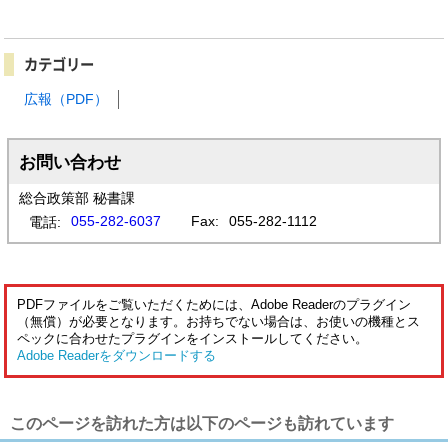
カテゴリー
広報（PDF）
お問い合わせ
総合政策部 秘書課
055-282-6037
Fax:
055-282-1112
電話:
PDFファイルをご覧いただくためには、Adobe Readerのプラグイン
（無償）が必要となります。お持ちでない場合は、お使いの機種とス
ペックに合わせたプラグインをインストールしてください。
Adobe Readerをダウンロードする
このページを訪れた方は以下のページも訪れています