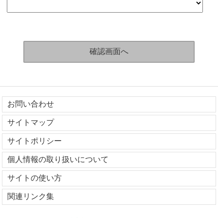
お問い合わせ
サイトマップ
サイトポリシー
個人情報の取り扱いについて
サイトの使い方
関連リンク集