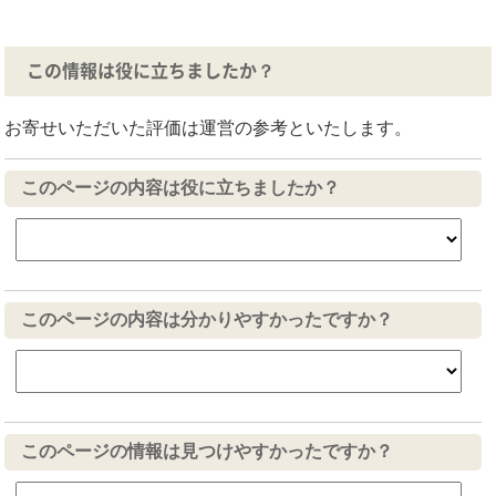
この情報は役に立ちましたか？
お寄せいただいた評価は運営の参考といたします。
このページの内容は役に立ちましたか？
このページの内容は分かりやすかったですか？
このページの情報は見つけやすかったですか？