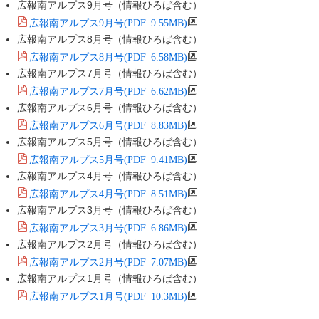
広報南アルプス9月号（情報ひろば含む）
広報南アルプス9月号(PDF 9.55MB)
広報南アルプス8月号（情報ひろば含む）
広報南アルプス8月号(PDF 6.58MB)
広報南アルプス7月号（情報ひろば含む）
広報南アルプス7月号(PDF 6.62MB)
広報南アルプス6月号（情報ひろば含む）
広報南アルプス6月号(PDF 8.83MB)
広報南アルプス5月号（情報ひろば含む）
広報南アルプス5月号(PDF 9.41MB)
広報南アルプス4月号（情報ひろば含む）
広報南アルプス4月号(PDF 8.51MB)
広報南アルプス3月号（情報ひろば含む）
広報南アルプス3月号(PDF 6.86MB)
広報南アルプス2月号（情報ひろば含む）
広報南アルプス2月号(PDF 7.07MB)
広報南アルプス1月号（情報ひろば含む）
広報南アルプス1月号(PDF 10.3MB)