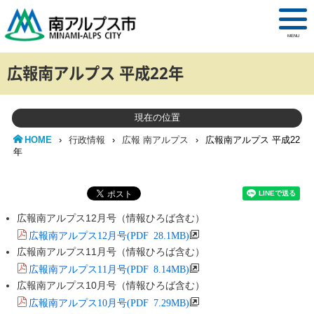
MENU
広報南アルプス 平成22年
現在の位置
HOME
›
行政情報
›
広報 南アルプス
›
広報南アルプス 平成22
年
広報南アルプス12月号（情報ひろば含む）
広報南アルプス12月号(PDF 28.1MB)
広報南アルプス11月号（情報ひろば含む）
広報南アルプス11月号(PDF 8.14MB)
広報南アルプス10月号（情報ひろば含む）
広報南アルプス10月号(PDF 7.29MB)