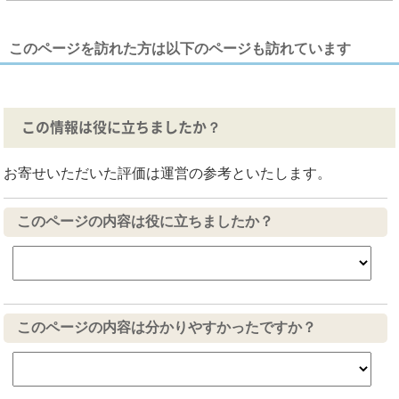
このページを訪れた方は以下のページも訪れています
この情報は役に立ちましたか？
お寄せいただいた評価は運営の参考といたします。
このページの内容は役に立ちましたか？
このページの内容は分かりやすかったですか？