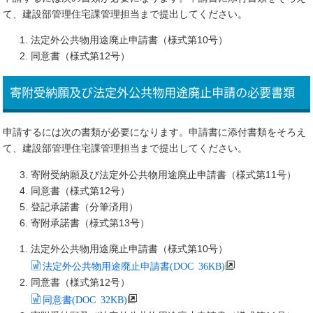
て、建設部管理住宅課管理担当まで提出してください。
法定外公共物用途廃止申請書（様式第10号）
同意書（様式第12号）
寄附受納願及び法定外公共物用途廃止申請の必要書類
申請するには次の書類が必要になります。申請書に添付書類をそろえ
て、建設部管理住宅課管理担当まで提出してください。
寄附受納願及び法定外公共物用途廃止申請書（様式第11号）
同意書（様式第12号）
登記承諾書（分筆済用）
寄附承諾書（様式第13号）
法定外公共物用途廃止申請書（様式第10号）
法定外公共物用途廃止申請書(DOC 36KB)
同意書（様式第12号）
同意書(DOC 32KB)