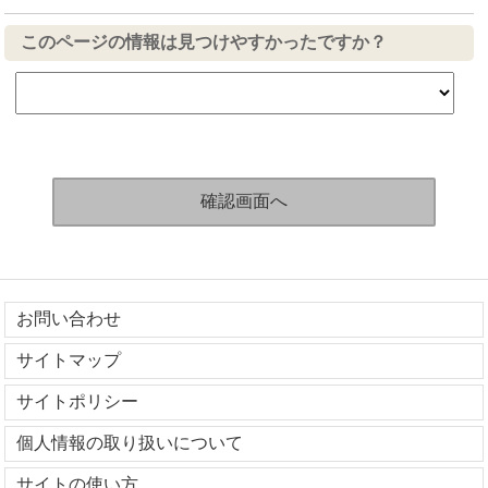
このページの情報は見つけやすかったですか？
お問い合わせ
サイトマップ
サイトポリシー
個人情報の取り扱いについて
サイトの使い方