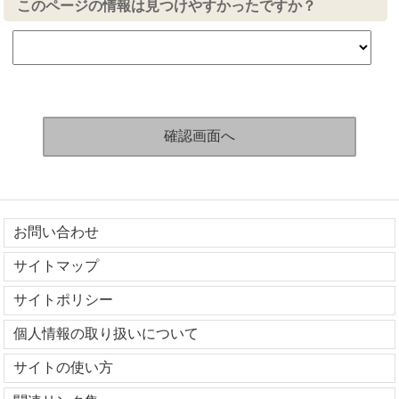
このページの情報は見つけやすかったですか？
お問い合わせ
サイトマップ
サイトポリシー
個人情報の取り扱いについて
サイトの使い方