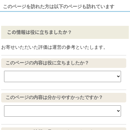
このページを訪れた方は以下のページも訪れています
この情報は役に立ちましたか？
お寄せいただいた評価は運営の参考といたします。
このページの内容は役に立ちましたか？
このページの内容は分かりやすかったですか？