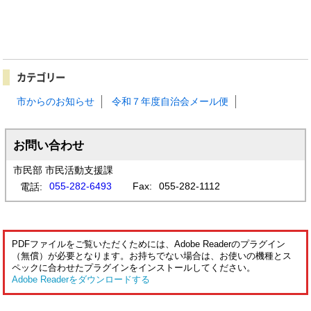
カテゴリー
市からのお知らせ
令和７年度自治会メール便
お問い合わせ
市民部 市民活動支援課
055-282-6493
Fax:
055-282-1112
電話:
PDFファイルをご覧いただくためには、Adobe Readerのプラグイン
（無償）が必要となります。お持ちでない場合は、お使いの機種とス
ペックに合わせたプラグインをインストールしてください。
Adobe Readerをダウンロードする