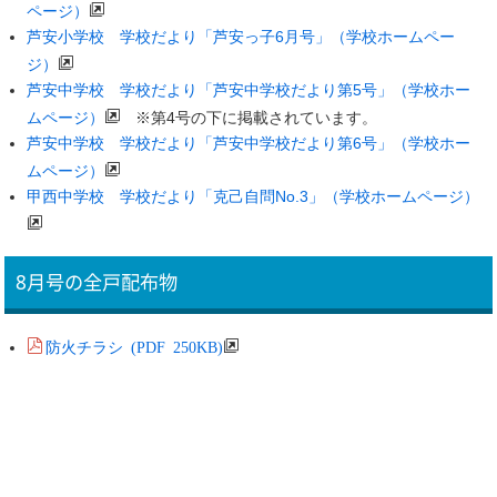
ページ）
芦安小学校 学校だより「芦安っ子6月号」（学校ホームペー
ジ）
芦安中学校 学校だより「芦安中学校だより第5号」（学校ホー
ムページ）
※第4号の下に掲載されています。
芦安中学校 学校だより「芦安中学校だより第6号」（学校ホー
ムページ）
甲西中学校 学校だより「克己自問No.3」（学校ホームページ）
8月号の全戸配布物
防火チラシ (PDF 250KB)