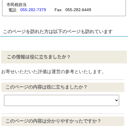
市民税担当
055-282-7379
Fax:
055-282-6449
電話:
このページを訪れた方は以下のページも訪れています
この情報は役に立ちましたか？
お寄せいただいた評価は運営の参考といたします。
このページの内容は役に立ちましたか？
このページの内容は分かりやすかったですか？