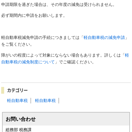
申請期限を過ぎた場合は、その年度の減免は受けられません。
必ず期間内に申請をお願いします。
軽自動車税減免申請の手続につきましては「
軽自動車税の減免申請
」
をご覧ください。
障がいの程度によって対象にならない場合もあります。詳しくは「
軽
自動車税の減免制度について
」でご確認ください。
カテゴリー
軽自動車税
軽自動車税
お問い合わせ
総務部 税務課