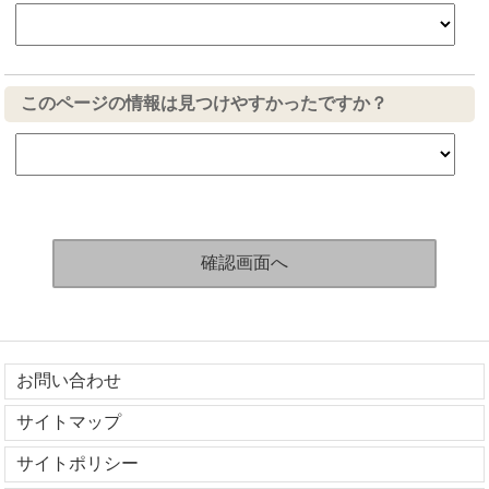
このページの情報は見つけやすかったですか？
お問い合わせ
サイトマップ
サイトポリシー