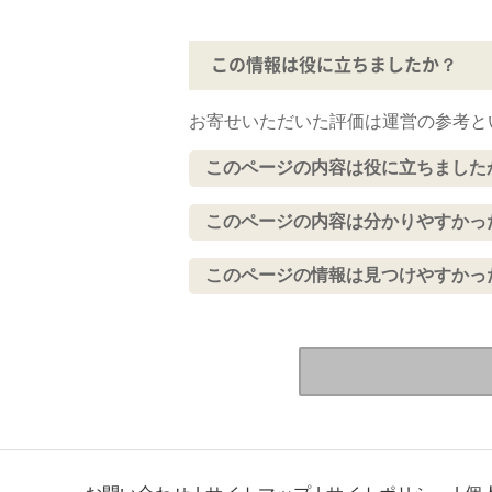
この情報は役に立ちましたか？
お寄せいただいた評価は運営の参考と
このページの内容は役に立ちました
このページの内容は分かりやすかっ
このページの情報は見つけやすかっ