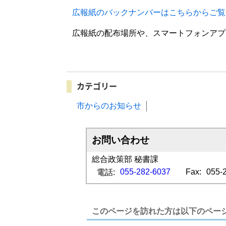
広報紙のバックナンバーはこちらからご覧
広報紙の配布場所や、スマートフォンアプ
カテゴリー
市からのお知らせ
お問い合わせ
総合政策部 秘書課
055-282-6037
Fax:
055-
電話:
このページを訪れた方は以下のペー