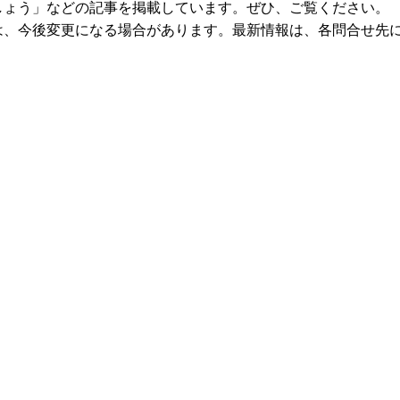
ょう」などの記事を掲載しています。ぜひ、ご覧ください。
、今後変更になる場合があります。最新情報は、各問合せ先