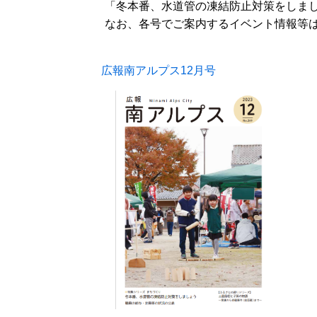
「冬本番、水道管の凍結防止対策をしまし
なお、各号でご案内するイベント情報等は
広報南アルプス12月号