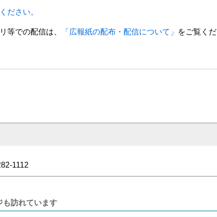
ください。
リ等での配信は、
「広報紙の配布・配信について」
をご覧くだ
282-1112
ジも訪れています