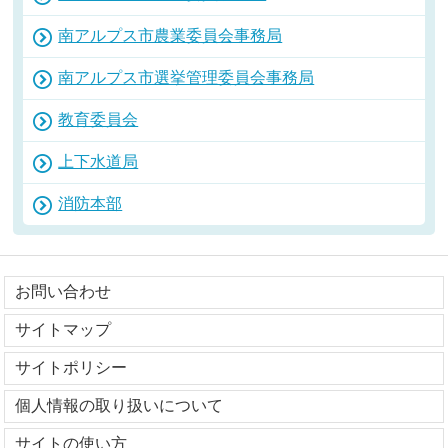
南アルプス市農業委員会事務局
南アルプス市選挙管理委員会事務局
教育委員会
上下水道局
消防本部
お問い合わせ
サイトマップ
サイトポリシー
個人情報の取り扱いについて
サイトの使い方