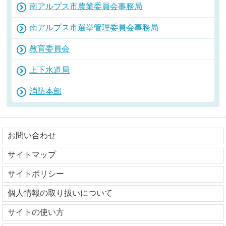
南アルプス市農業委員会事務局
南アルプス市選挙管理委員会事務局
教育委員会
上下水道局
消防本部
お問い合わせ
サイトマップ
サイトポリシー
個人情報の取り扱いについて
サイトの使い方