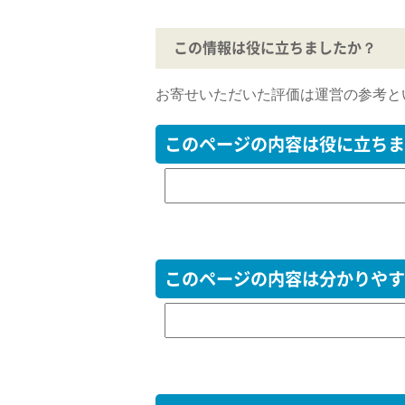
この情報は役に立ちましたか？
お寄せいただいた評価は運営の参考と
このページの内容は役に立ちま
このページの内容は分かりやす