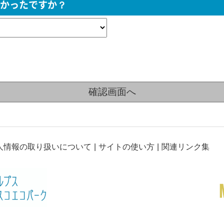
かったですか？
人情報の取り扱いについて
サイトの使い方
関連リンク集