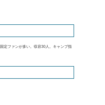
た固定ファンが多い。収容30人。キャンプ指