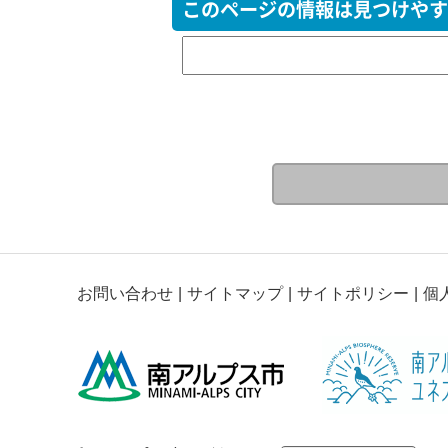
このページの情報は見つけやす
お問い合わせ
サイトマップ
サイトポリシー
個