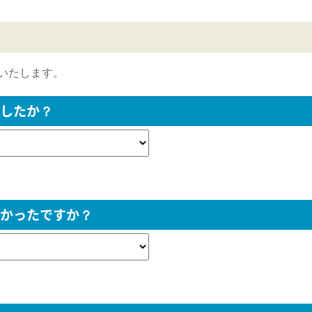
いたします。
したか？
かったですか？