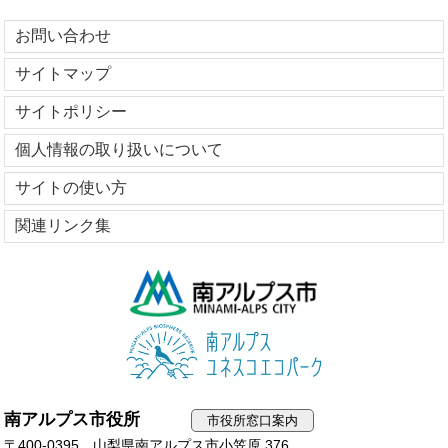
お問い合わせ
サイトマップ
サイトポリシー
個人情報の取り扱いについて
サイトの使い方
関連リンク集
南アルプス市役所
市役所窓口案内
〒400-0395 山梨県南アルプス市小笠原 376