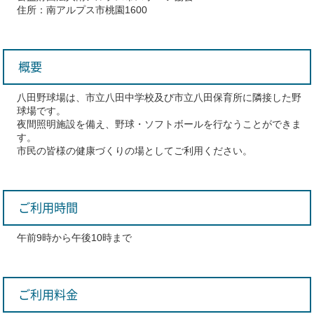
住所：南アルプス市桃園1600
概要
八田野球場は、市立八田中学校及び市立八田保育所に隣接した野
球場です。
夜間照明施設を備え、野球・ソフトボールを行なうことができま
す。
市民の皆様の健康づくりの場としてご利用ください。
ご利用時間
午前9時から午後10時まで
ご利用料金