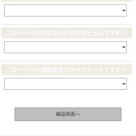
このページの内容は分かりやすかったですか？
このページの情報は見つけやすかったですか？