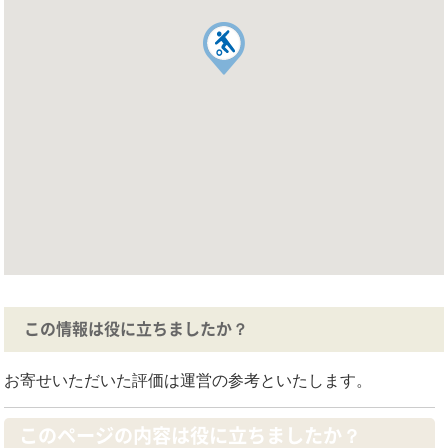
この情報は役に立ちましたか？
お寄せいただいた評価は運営の参考といたします。
このページの内容は役に立ちましたか？