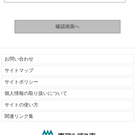
お問い合わせ
サイトマップ
サイトポリシー
個人情報の取り扱いについて
サイトの使い方
関連リンク集