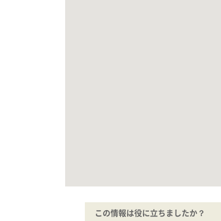
この情報は役に立ちましたか？