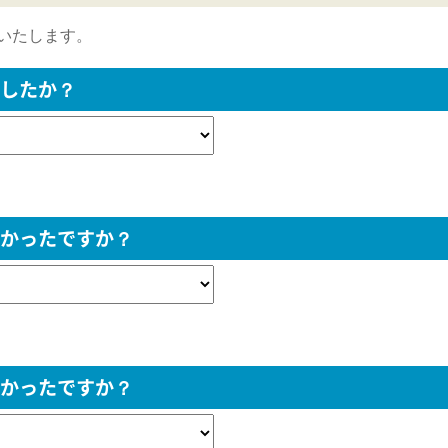
いたします。
したか？
かったですか？
かったですか？