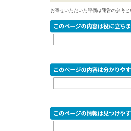
お寄せいただいた評価は運営の参考と
このページの内容は役に立ちま
このページの内容は分かりやす
このページの情報は見つけやす