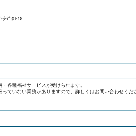
安芦倉518
明・各種福祉サービスが受けられます。
扱っていない業務がありますので、詳しくはお問い合わせくだ