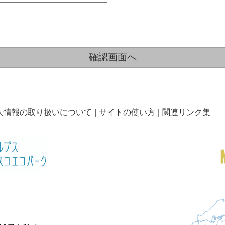
人情報の取り扱いについて
サイトの使い方
関連リンク集