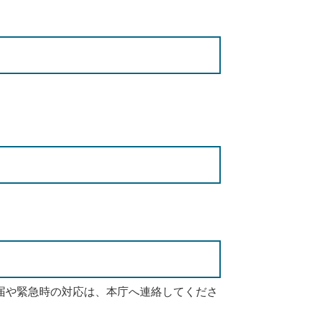
届や緊急時の対応は、本庁へ連絡してくださ