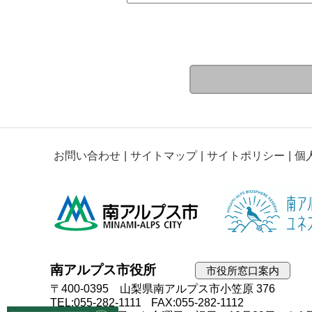
お問い合わせ
サイトマップ
サイトポリシー
個
南アルプス市役所
市役所窓口案内
〒400-0395 山梨県南アルプス市小笠原 376
TEL:055-282-1111
FAX:055-282-1112