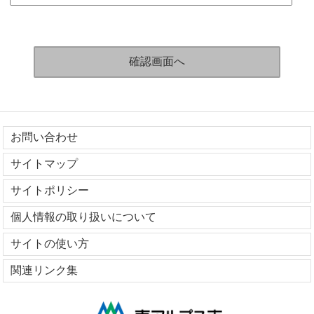
お問い合わせ
サイトマップ
サイトポリシー
個人情報の取り扱いについて
サイトの使い方
関連リンク集