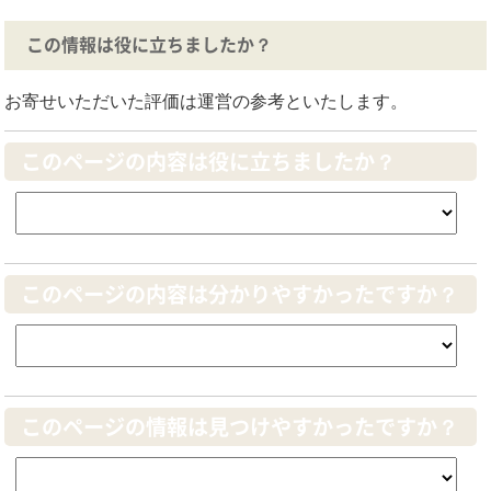
この情報は役に立ちましたか？
お寄せいただいた評価は運営の参考といたします。
このページの内容は役に立ちましたか？
このページの内容は分かりやすかったですか？
このページの情報は見つけやすかったですか？