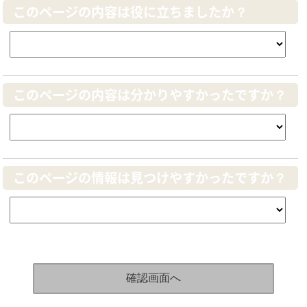
このページの内容は役に立ちましたか？
このページの内容は分かりやすかったですか？
このページの情報は見つけやすかったですか？