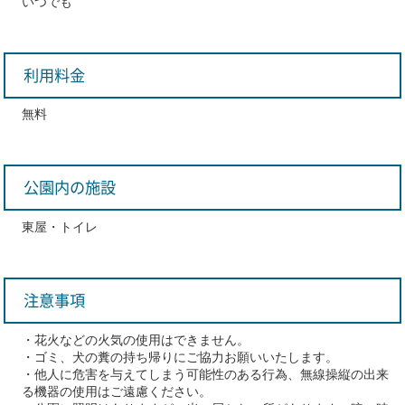
いつでも
利用料金
無料
公園内の施設
東屋・トイレ
注意事項
・花火などの火気の使用はできません。
・ゴミ、犬の糞の持ち帰りにご協力お願いいたします。
・他人に危害を与えてしまう可能性のある行為、無線操縦の出来
る機器の使用はご遠慮ください。