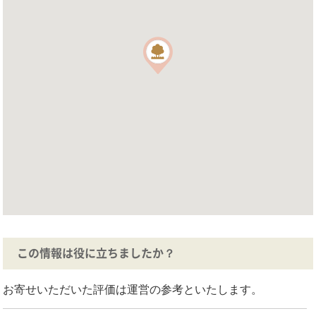
この情報は役に立ちましたか？
お寄せいただいた評価は運営の参考といたします。