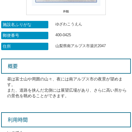
外観
ゆざわこうえん
施設名ふりがな
400-0425
郵便番号
山梨県南アルプス市湯沢2047
住所
概要
昼は富士山や周囲の山々、夜には南アルプス市の夜景が望めま
す。
また、道路を挟んだ北側には展望広場があり、さらに高い所から
の景色を眺めることができます。
利用時間