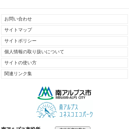
お問い合わせ
サイトマップ
サイトポリシー
個人情報の取り扱いについて
サイトの使い方
関連リンク集