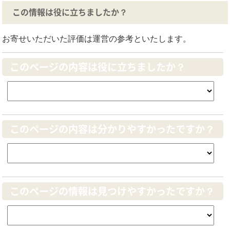
この情報は役に立ちましたか？
お寄せいただいた評価は運営の参考といたします。
このページの内容は役に立ちましたか？
このページの内容は分かりやすかったですか？
このページの情報は見つけやすかったですか？