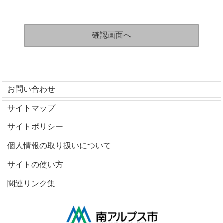
お問い合わせ
サイトマップ
サイトポリシー
個人情報の取り扱いについて
サイトの使い方
関連リンク集