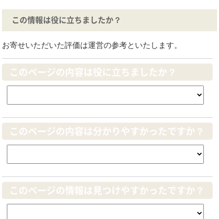
この情報は役に立ちましたか？
お寄せいただいた評価は運営の参考といたします。
このページの内容は役に立ちましたか？
このページの内容は分かりやすかったですか？
このページの情報は見つけやすかったですか？