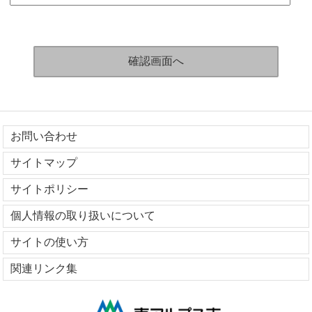
お問い合わせ
サイトマップ
サイトポリシー
個人情報の取り扱いについて
サイトの使い方
関連リンク集