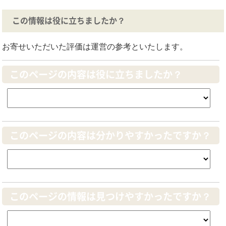
この情報は役に立ちましたか？
お寄せいただいた評価は運営の参考といたします。
このページの内容は役に立ちましたか？
このページの内容は分かりやすかったですか？
このページの情報は見つけやすかったですか？