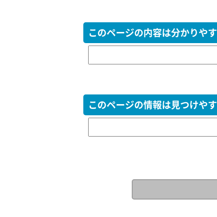
このページの内容は分かりやす
このページの情報は見つけやす