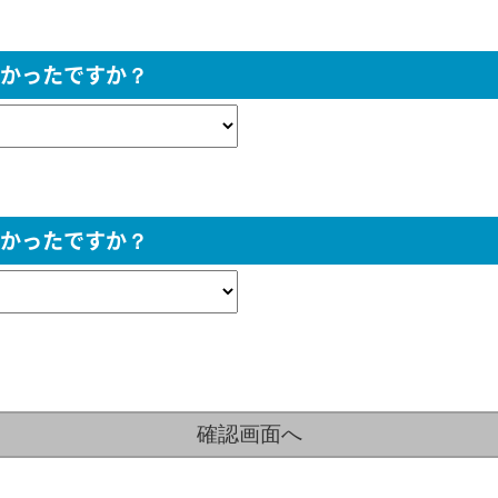
かったですか？
かったですか？