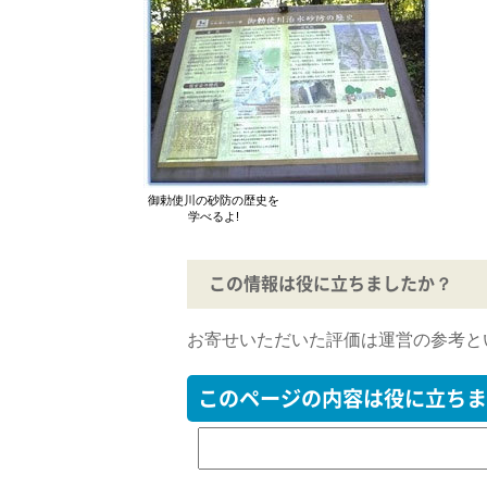
御勅使川の砂防の歴史を
学べるよ!
この情報は役に立ちましたか？
お寄せいただいた評価は運営の参考と
このページの内容は役に立ちま