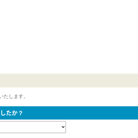
いたします。
したか？