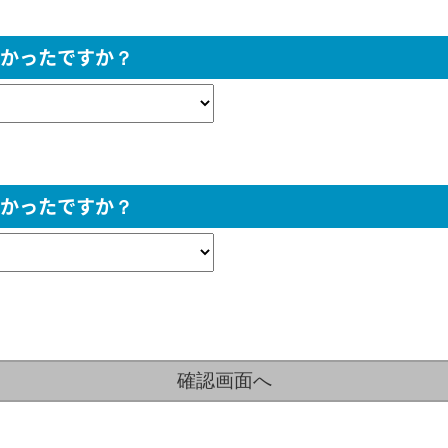
かったですか？
かったですか？