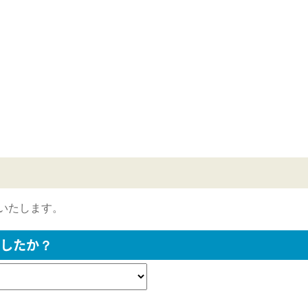
いたします。
したか？