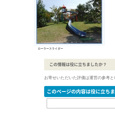
ローラースライダー
この情報は役に立ちましたか？
お寄せいただいた評価は運営の参考と
このページの内容は役に立ちま