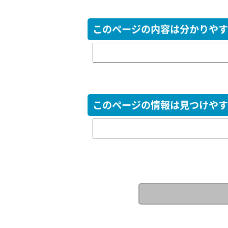
このページの内容は分かりやす
このページの情報は見つけやす