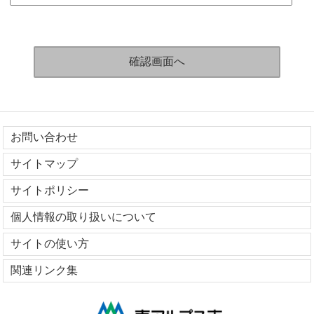
お問い合わせ
サイトマップ
サイトポリシー
個人情報の取り扱いについて
サイトの使い方
関連リンク集