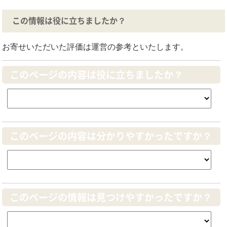
この情報は役に立ちましたか？
お寄せいただいた評価は運営の参考といたします。
このページの内容は役に立ちましたか？
このページの内容は分かりやすかったですか？
このページの情報は見つけやすかったですか？