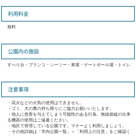
利用料金
無料
公園内の施設
すべり台・ブランコ・シーソー・東屋・ゲートボール場・トイレ
注意事項
・花火などの火気の使用はできません。
・ゴミ、犬の糞の持ち帰りにご協力お願いいたします。
・他人に危害を与えてしまう可能性のある行為、無線操縦の出来
る機器の使用はご遠慮ください。
・地区で管理している公園です。マナーよく利用しましょう。
・その他詳細は「市内公園一覧」＞「利用上の注意」をご確認く