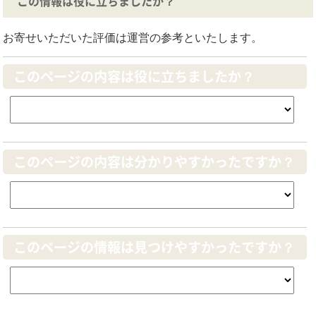
この情報は役に立ちましたか？
お寄せいただいた評価は運営の参考といたします。
このページの内容は役に立ちましたか？
このページの内容は分かりやすかったですか？
このページの情報は見つけやすかったですか？