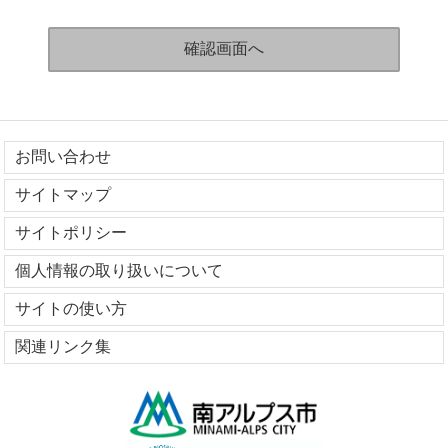
お問い合わせ
サイトマップ
サイトポリシー
個人情報の取り扱いについて
サイトの使い方
関連リンク集