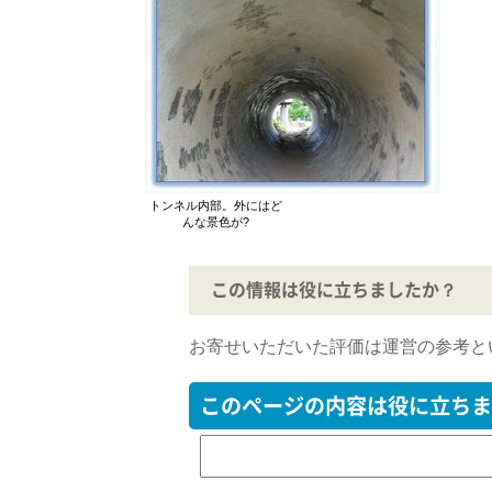
トンネル内部。外にはど
んな景色が?
この情報は役に立ちましたか？
お寄せいただいた評価は運営の参考と
このページの内容は役に立ちま