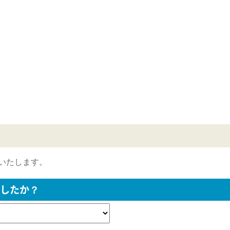
いたします。
したか？