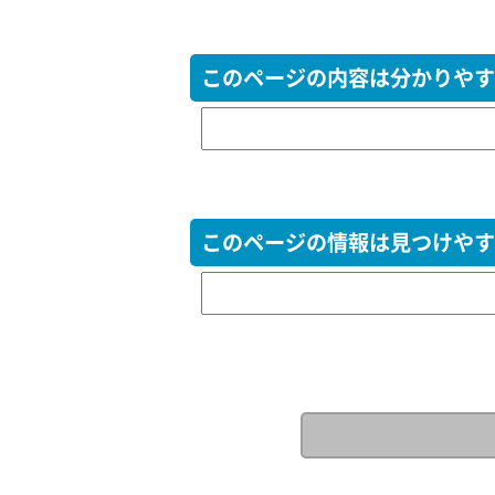
このページの内容は分かりやす
このページの情報は見つけやす