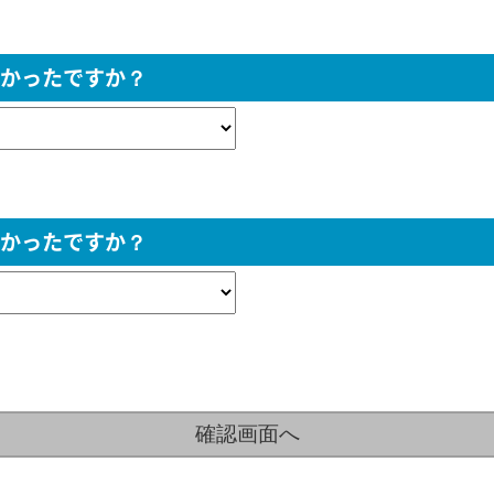
かったですか？
かったですか？