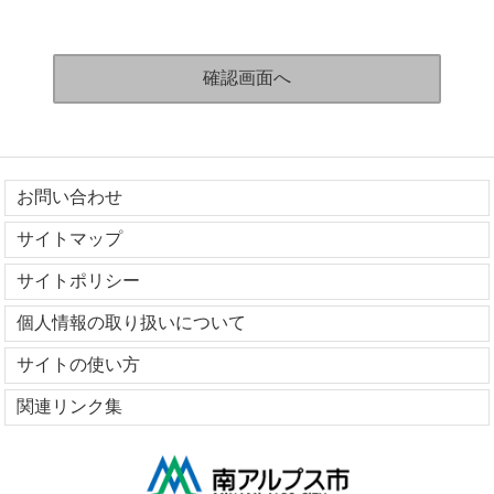
お問い合わせ
サイトマップ
サイトポリシー
個人情報の取り扱いについて
サイトの使い方
関連リンク集