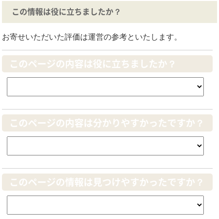
この情報は役に立ちましたか？
お寄せいただいた評価は運営の参考といたします。
このページの内容は役に立ちましたか？
このページの内容は分かりやすかったですか？
このページの情報は見つけやすかったですか？