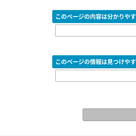
このページの内容は分かりやす
このページの情報は見つけやす