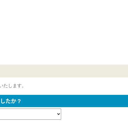
いたします。
したか？