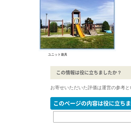
ユニット遊具
この情報は役に立ちましたか？
お寄せいただいた評価は運営の参考と
このページの内容は役に立ちま