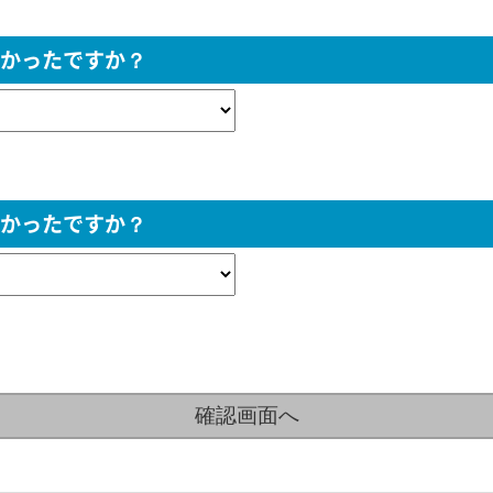
かったですか？
かったですか？