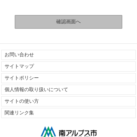
お問い合わせ
サイトマップ
サイトポリシー
個人情報の取り扱いについて
サイトの使い方
関連リンク集