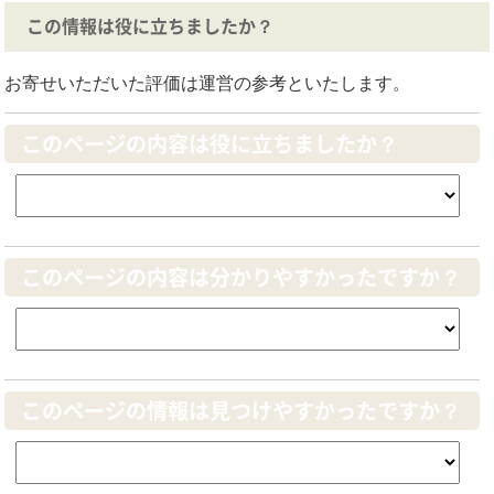
この情報は役に立ちましたか？
お寄せいただいた評価は運営の参考といたします。
このページの内容は役に立ちましたか？
このページの内容は分かりやすかったですか？
このページの情報は見つけやすかったですか？