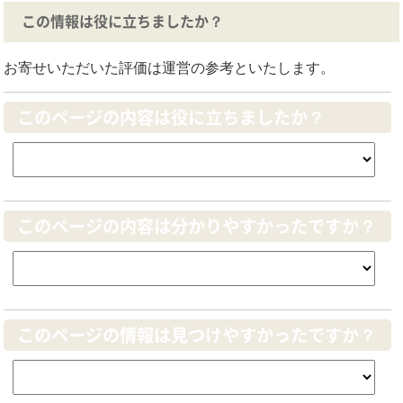
この情報は役に立ちましたか？
お寄せいただいた評価は運営の参考といたします。
このページの内容は役に立ちましたか？
このページの内容は分かりやすかったですか？
このページの情報は見つけやすかったですか？