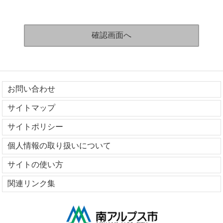
お問い合わせ
サイトマップ
サイトポリシー
個人情報の取り扱いについて
サイトの使い方
関連リンク集