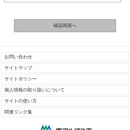
お問い合わせ
サイトマップ
サイトポリシー
個人情報の取り扱いについて
サイトの使い方
関連リンク集