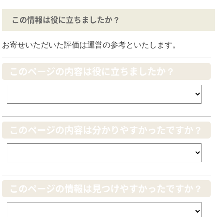
この情報は役に立ちましたか？
お寄せいただいた評価は運営の参考といたします。
このページの内容は役に立ちましたか？
このページの内容は分かりやすかったですか？
このページの情報は見つけやすかったですか？