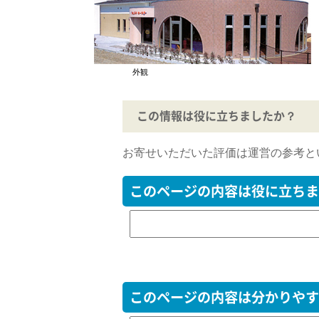
外観
この情報は役に立ちましたか？
お寄せいただいた評価は運営の参考と
このページの内容は役に立ちま
このページの内容は分かりやす