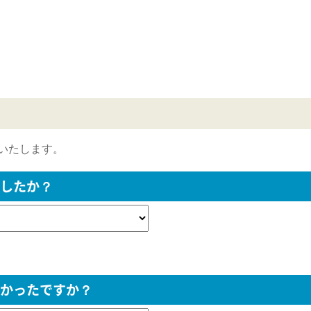
いたします。
したか？
かったですか？