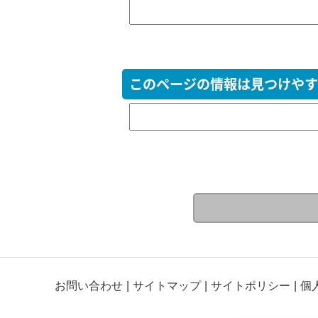
このページの情報は見つけやす
お問い合わせ
サイトマップ
サイトポリシー
個