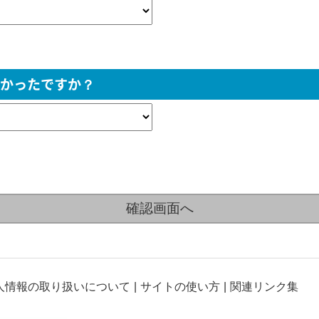
かったですか？
人情報の取り扱いについて
サイトの使い方
関連リンク集