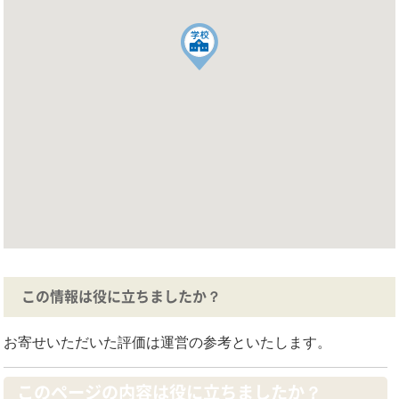
この情報は役に立ちましたか？
お寄せいただいた評価は運営の参考といたします。
このページの内容は役に立ちましたか？