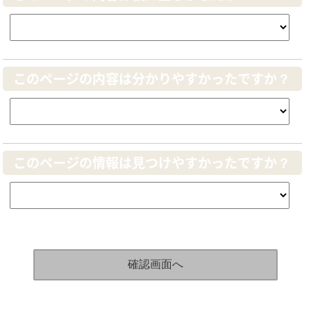
このページの内容は分かりやすかったですか？
このページの情報は見つけやすかったですか？