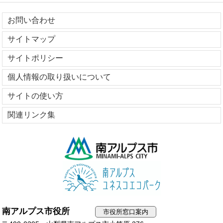
お問い合わせ
サイトマップ
サイトポリシー
個人情報の取り扱いについて
サイトの使い方
関連リンク集
南アルプス市役所
市役所窓口案内