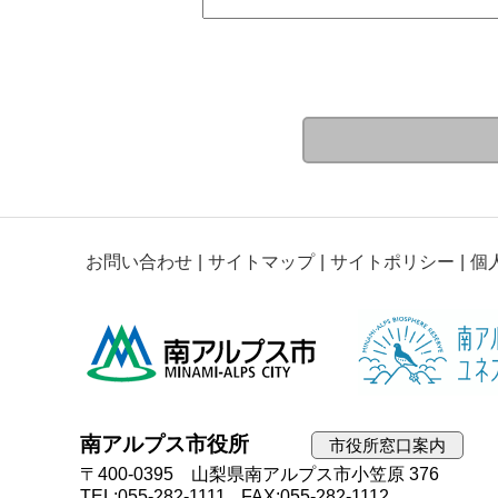
お問い合わせ
サイトマップ
サイトポリシー
個
南アルプス市役所
市役所窓口案内
〒400-0395 山梨県南アルプス市小笠原 376
TEL:055-282-1111
FAX:055-282-1112