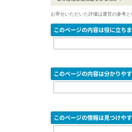
お寄せいただいた評価は運営の参考と
このページの内容は役に立ちま
このページの内容は分かりやす
このページの情報は見つけやす