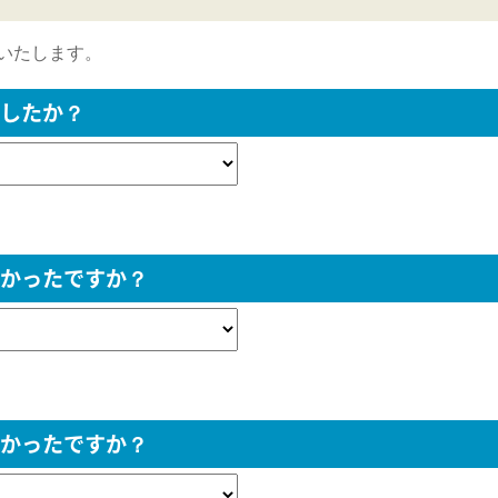
いたします。
したか？
かったですか？
かったですか？