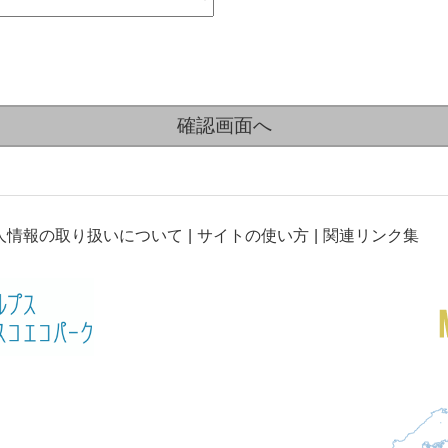
人情報の取り扱いについて
サイトの使い方
関連リンク集