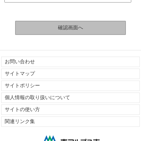
お問い合わせ
サイトマップ
サイトポリシー
個人情報の取り扱いについて
サイトの使い方
関連リンク集