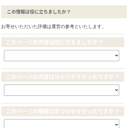
この情報は役に立ちましたか？
お寄せいただいた評価は運営の参考といたします。
このページの内容は役に立ちましたか？
このページの内容は分かりやすかったですか？
このページの情報は見つけやすかったですか？