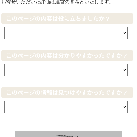
お寄せいただいた評価は運営の参考といたします。
このページの内容は役に立ちましたか？
このページの内容は分かりやすかったですか？
このページの情報は見つけやすかったですか？