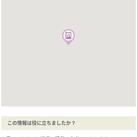
この情報は役に立ちましたか？