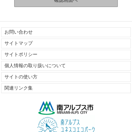
お問い合わせ
サイトマップ
サイトポリシー
個人情報の取り扱いについて
サイトの使い方
関連リンク集