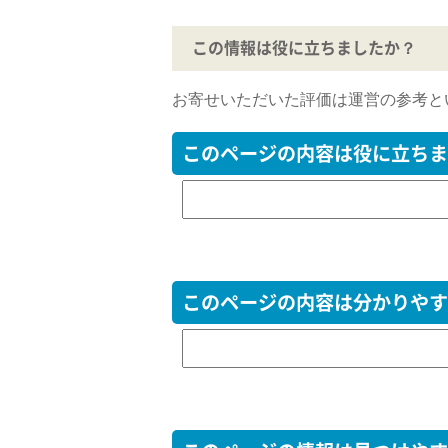
この情報は役に立ちましたか？
お寄せいただいた評価は運営の参考と
このページの内容は役に立ちま
このページの内容は分かりやす