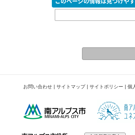
このページの情報は見つけやす
お問い合わせ
サイトマップ
サイトポリシー
個