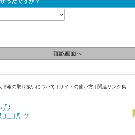
かったですか？
人情報の取り扱いについて
サイトの使い方
関連リンク集