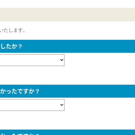
いたします。
したか？
かったですか？