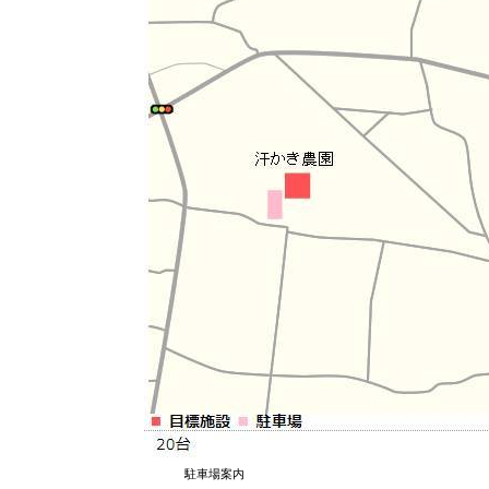
駐車場案内